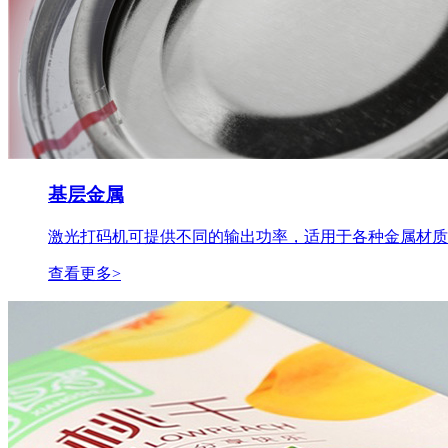
基层金属
激光打码机可提供不同的输出功率，适用于各种金属材质..
查看更多>