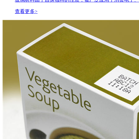
查看更多>