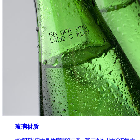
玻璃材质
玻璃材料由于自身独特的性质，被广泛应用于消费电子、..