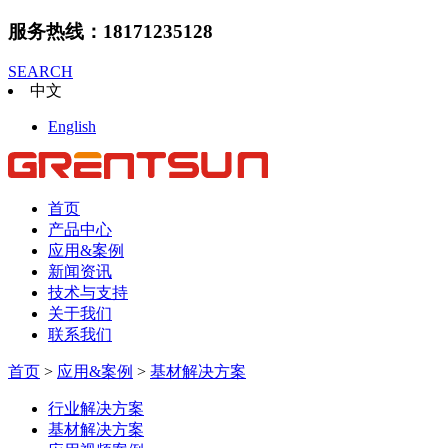
服务热线：18171235128
SEARCH
中文
English
首页
产品中心
应用&案例
新闻资讯
技术与支持
关于我们
联系我们
首页
>
应用&案例
>
基材解决方案
行业解决方案
基材解决方案