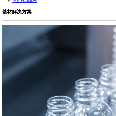
应用视频案例
基材解决方案