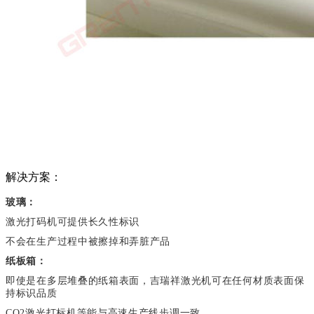
解决方案：
玻璃：
激光打码机可提供长久性标识
不会在生产过程中被擦掉和弄脏产品
纸板箱：
即使是在多层堆叠的纸箱表面，吉瑞祥
激光机可在任何材质表面保
持标识品质
CO2激光打标机等能与高速生产线步调一致