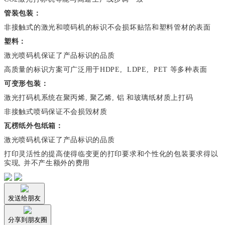
管装包装：
非接触式的激光和喷码机的标识不会损坏贴箔和塑料管材的表面
塑料：
激光喷码机保证了产品标识的品质
高质量的标识方案可广泛用于HDPE, LDPE, PET 等多种表面
可变形包装：
激光打码机系统在聚丙烯, 聚乙烯, 铝 和玻璃纸材质上打码
非接触式喷码保证不会损毁材质
瓦楞纸外包纸箱：
激光喷码机保证了产品标识的品质
打印灵活性的提高使得临变更的打印要求和个性化的包装要求得以
实现, 并不产生额外的费用
发送给朋友
分享到朋友圈