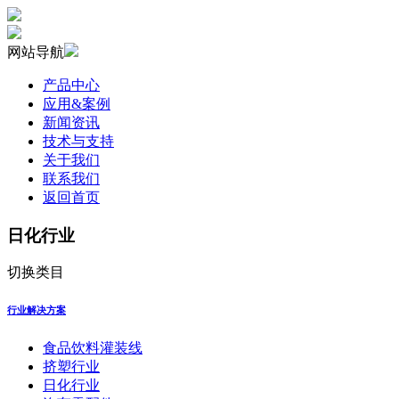
网站导航
产品中心
应用&案例
新闻资讯
技术与支持
关于我们
联系我们
返回首页
日化行业
切换类目
行业解决方案
食品饮料灌装线
挤塑行业
日化行业